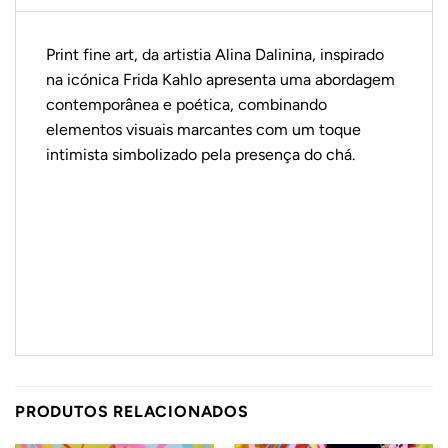
Print fine art, da artistia Alina Dalinina, inspirado
na icónica
Frida Kahlo
apresenta uma abordagem
contemporânea e poética, combinando
elementos visuais marcantes com um toque
intimista simbolizado pela presença do chá.
PRODUTOS RELACIONADOS