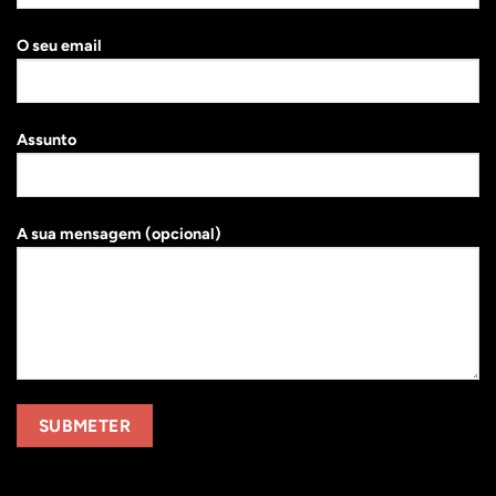
O seu email
Assunto
A sua mensagem (opcional)