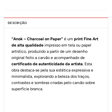
DESCRIÇÃO
“Anok – Charcoal on Paper”
é um
print Fine Art
de alta qualidade
impresso em tela ou papel
artístico, produzido a partir de um desenho
original feito a carvão e acompanhado de
certificado de autenticidade da artista
. Esta
obra destaca‑se pela sua estética expressiva e
minimalista, explorando a beleza dos traços,
contrastes e sombras criadas pelo carvão sobre
superfície branca.