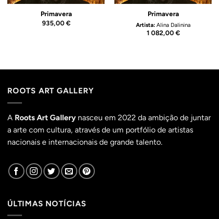
Primavera
Primavera
935,00
€
Artista:
Alina Dalinina
1 082,00
€
ROOTS ART GALLERY
A
Roots Art Gallery
nasceu em 2022 da ambição de juntar
a arte com cultura, através de um portfólio de artistas
nacionais e internacionais de grande talento.
ÚLTIMAS NOTÍCIAS