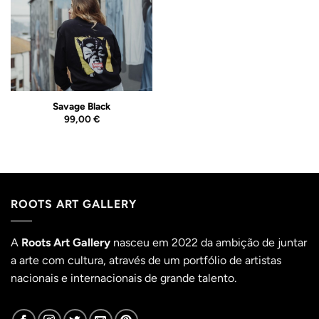
Wishlist
Savage Black
99,00
€
ROOTS ART GALLERY
A
Roots Art Gallery
nasceu em 2022 da ambição de juntar
a arte com cultura, através de um portfólio de artistas
nacionais e internacionais de grande talento.