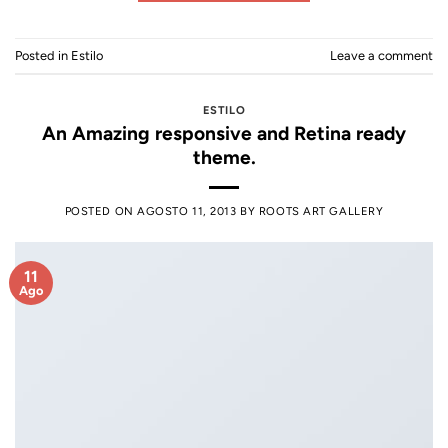
Posted in
Estilo
Leave a comment
ESTILO
An Amazing responsive and Retina ready
theme.
POSTED ON
AGOSTO 11, 2013
BY
ROOTS ART GALLERY
11
Ago