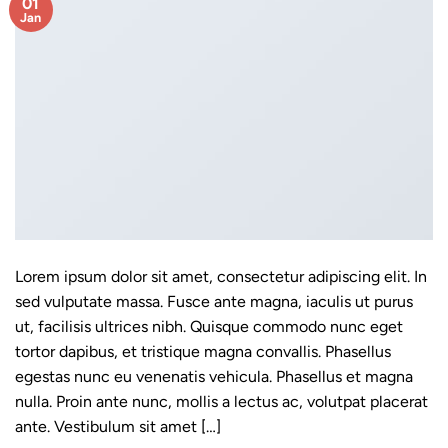
01
Jan
Lorem ipsum dolor sit amet, consectetur adipiscing elit. In
sed vulputate massa. Fusce ante magna, iaculis ut purus
ut, facilisis ultrices nibh. Quisque commodo nunc eget
tortor dapibus, et tristique magna convallis. Phasellus
egestas nunc eu venenatis vehicula. Phasellus et magna
nulla. Proin ante nunc, mollis a lectus ac, volutpat placerat
ante. Vestibulum sit amet […]