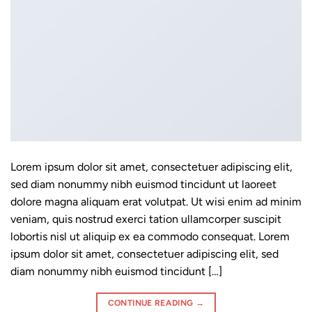
Lorem ipsum dolor sit amet, consectetuer adipiscing elit,
sed diam nonummy nibh euismod tincidunt ut laoreet
dolore magna aliquam erat volutpat. Ut wisi enim ad minim
veniam, quis nostrud exerci tation ullamcorper suscipit
lobortis nisl ut aliquip ex ea commodo consequat. Lorem
ipsum dolor sit amet, consectetuer adipiscing elit, sed
diam nonummy nibh euismod tincidunt […]
CONTINUE READING
→