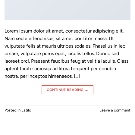
Lorem ipsum dolor sit amet, consectetur adipiscing elit.
Nam sed eleifend risus, sit amet porttitor massa. Ut
vulputate felis at mauris ultrices sodales. Phasellus in leo
ornare, vulputate purus eget, iaculis tellus. Donec sed
laoreet orci. Praesent faucibus feugiat velit a iaculis. Class
aptent taciti sociosqu ad litora torquent per conubia
nostra, per inceptos himenaeos. […]
CONTINUE READING
→
Posted in
Estilo
Leave a comment