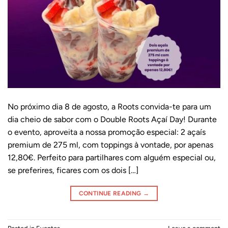
No próximo dia 8 de agosto, a Roots convida-te para um
dia cheio de sabor com o Double Roots Açaí Day! Durante
o evento, aproveita a nossa promoção especial: 2 açaís
premium de 275 ml, com toppings à vontade, por apenas
12,80€. Perfeito para partilhares com alguém especial ou,
se preferires, ficares com os dois […]
CONTINUE READING
→