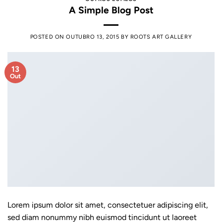
A Simple Blog Post
POSTED ON
OUTUBRO 13, 2015
BY
ROOTS ART GALLERY
13
Out
Lorem ipsum dolor sit amet, consectetuer adipiscing elit,
sed diam nonummy nibh euismod tincidunt ut laoreet