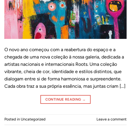
O novo ano começou com a reabertura do espaço e a
chegada de uma nova coleção à nossa galeria, dedicada a
artistas nacionais e internacionais Roots. Uma coleção
vibrante, cheia de cor, identidade e estilos distintos, que
dialogam entre si de forma harmoniosa e surpreendente.
Cada obra traz a sua própria essência, mas juntas criam […]
CONTINUE READING
→
Posted in
Uncategorized
Leave a comment