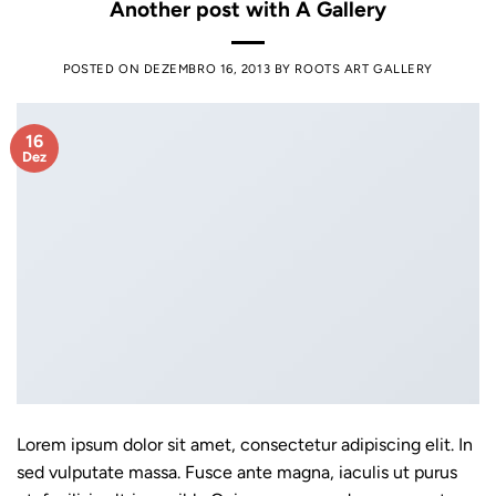
Another post with A Gallery
POSTED ON
DEZEMBRO 16, 2013
BY
ROOTS ART GALLERY
16
Dez
Lorem ipsum dolor sit amet, consectetur adipiscing elit. In
sed vulputate massa. Fusce ante magna, iaculis ut purus