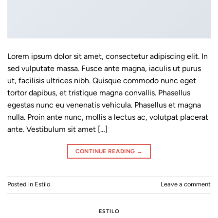
Lorem ipsum dolor sit amet, consectetur adipiscing elit. In
sed vulputate massa. Fusce ante magna, iaculis ut purus
ut, facilisis ultrices nibh. Quisque commodo nunc eget
tortor dapibus, et tristique magna convallis. Phasellus
egestas nunc eu venenatis vehicula. Phasellus et magna
nulla. Proin ante nunc, mollis a lectus ac, volutpat placerat
ante. Vestibulum sit amet […]
CONTINUE READING
→
Posted in
Estilo
Leave a comment
ESTILO