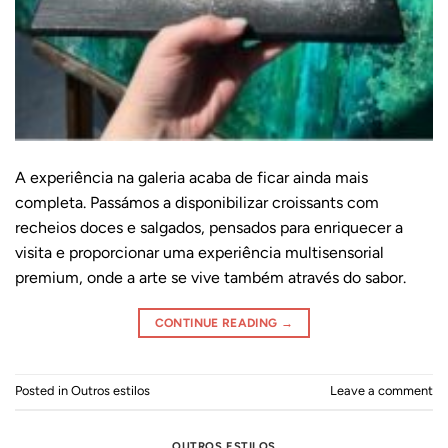
A experiência na galeria acaba de ficar ainda mais
completa. Passámos a disponibilizar croissants com
recheios doces e salgados, pensados para enriquecer a
visita e proporcionar uma experiência multisensorial
premium, onde a arte se vive também através do sabor.
CONTINUE READING
→
Posted in
Outros estilos
Leave a comment
OUTROS ESTILOS