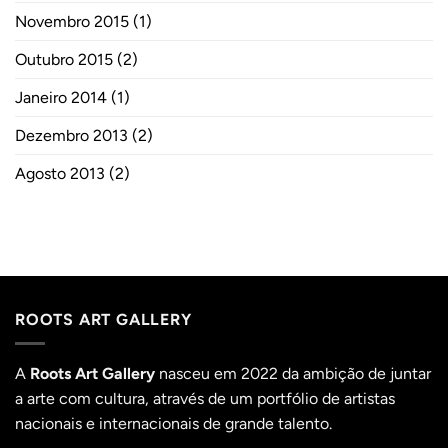
Novembro 2015
(1)
Outubro 2015
(2)
Janeiro 2014
(1)
Dezembro 2013
(2)
Agosto 2013
(2)
ROOTS ART GALLERY
A
Roots Art Gallery
nasceu em 2022 da ambição de juntar
a arte com cultura, através de um portfólio de artistas
nacionais e internacionais de grande talento.