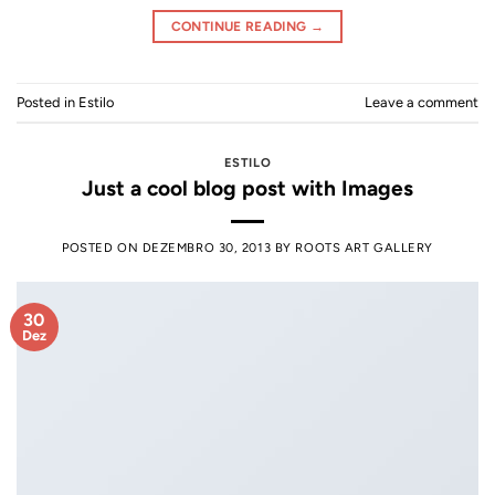
CONTINUE READING
→
Posted in
Estilo
Leave a comment
ESTILO
Just a cool blog post with Images
POSTED ON
DEZEMBRO 30, 2013
BY
ROOTS ART GALLERY
30
Dez