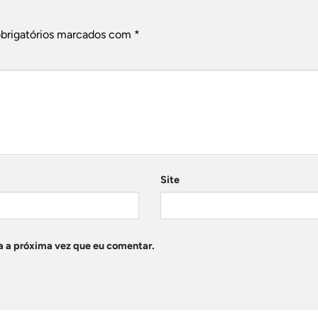
brigatórios marcados com
*
Site
a a próxima vez que eu comentar.