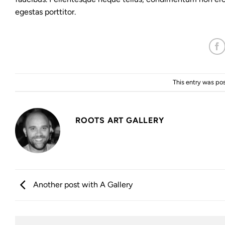
egestas porttitor.
This entry was po
ROOTS ART GALLERY
Another post with A Gallery