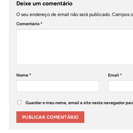
Deixe um comentário
O seu endereço de email não será publicado.
Campos o
Comentário
*
Nome
*
Email
*
Guardar o meu nome, email e site neste navegador par