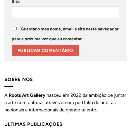
Site
Guardar o meu nome, email e site neste navegador
para a próxima vez que eu comentar.
SOBRE NÓS
A
Roots Art Gallery
nasceu em 2022 da ambição de juntar
a arte com cultura, através de um portfólio de artistas
nacionais e internacionais de grande talento.
ÚLTIMAS PUBLICAÇÕES