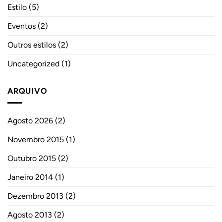
Estilo
(5)
Eventos
(2)
Outros estilos
(2)
Uncategorized
(1)
ARQUIVO
Agosto 2026
(2)
Novembro 2015
(1)
Outubro 2015
(2)
Janeiro 2014
(1)
Dezembro 2013
(2)
Agosto 2013
(2)