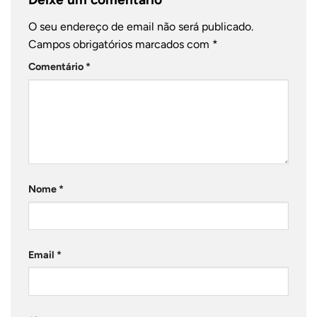
O seu endereço de email não será publicado.
Campos obrigatórios marcados com
*
Comentário
*
Nome
*
Email
*