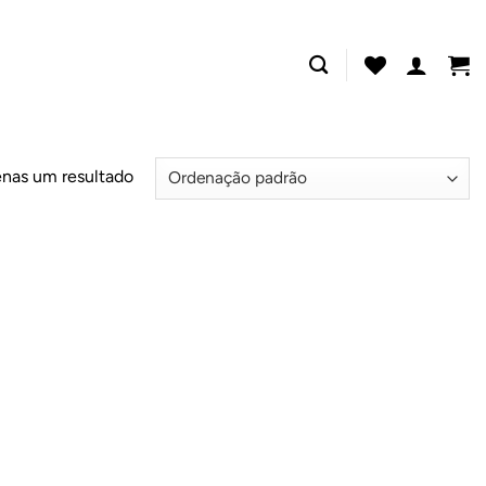
nas um resultado