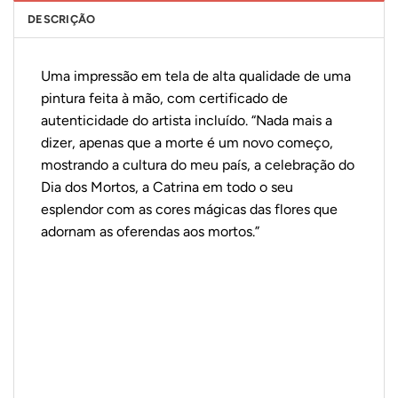
DESCRIÇÃO
Uma impressão em tela de alta qualidade de uma
pintura feita à mão, com certificado de
autenticidade do artista incluído.
“Nada mais a
dizer, apenas que a morte é um novo começo,
mostrando a cultura do meu país, a celebração do
Dia dos Mortos, a Catrina em todo o seu
esplendor com as cores mágicas das flores que
adornam as oferendas aos mortos.”