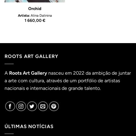
Orchid
Artista:
Alina Dalinina
1 660,00
€
ROOTS ART GALLERY
A
Roots Art Gallery
nasceu em 2022 da ambição de juntar
a arte com cultura, através de um portfólio de artistas
nacionais e internacionais de grande talento.
ÚLTIMAS NOTÍCIAS