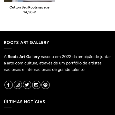
Cotton Bag Roots savage
14,50
€
ROOTS ART GALLERY
A
Roots Art Gallery
nasceu em 2022 da ambição de juntar
a arte com cultura, através de um portfólio de artistas
nacionais e internacionais de grande talento.
ÚLTIMAS NOTÍCIAS