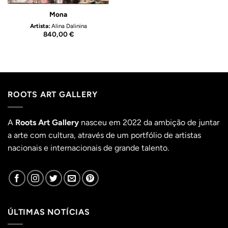
Mona
Artista:
Alina Dalinina
840,00
€
ROOTS ART GALLERY
A
Roots Art Gallery
nasceu em 2022 da ambição de juntar
a arte com cultura, através de um portfólio de artistas
nacionais e internacionais de grande talento.
ÚLTIMAS NOTÍCIAS