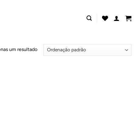
nas um resultado