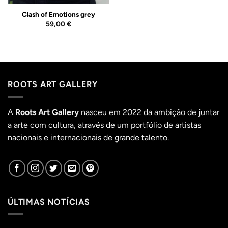
Clash of Emotions grey
59,00
€
ROOTS ART GALLERY
A
Roots Art Gallery
nasceu em 2022 da ambição de juntar
a arte com cultura, através de um portfólio de artistas
nacionais e internacionais de grande talento.
ÚLTIMAS NOTÍCIAS