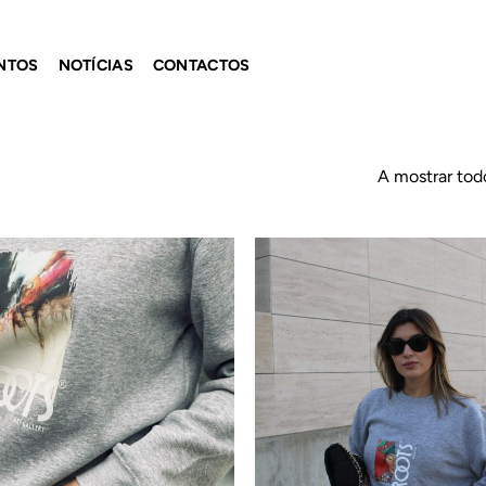
NTOS
NOTÍCIAS
CONTACTOS
A mostrar tod
Adicionar
ao
Wishlist