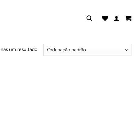
nas um resultado