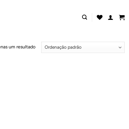
nas um resultado