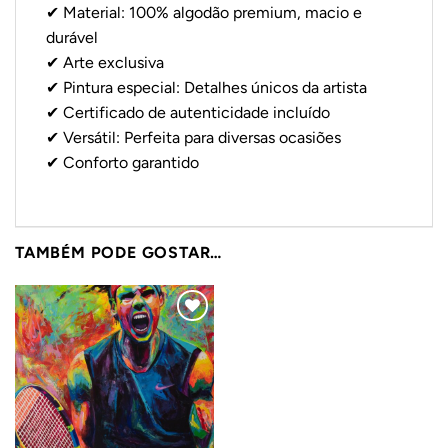
✔ Material: 100% algodão premium, macio e
durável
✔ Arte exclusiva
✔ Pintura especial: Detalhes únicos da artista
✔ Certificado de autenticidade incluído
✔ Versátil: Perfeita para diversas ocasiões
✔ Conforto garantido
TAMBÉM PODE GOSTAR…
Adicionar
ao
Wishlist