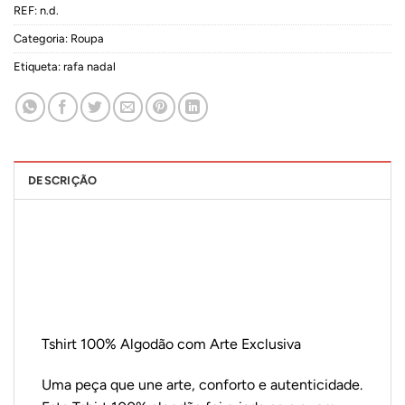
REF:
n.d.
Categoria:
Roupa
Etiqueta:
rafa nadal
DESCRIÇÃO
Tshirt 100% Algodão com Arte Exclusiva
Uma peça que une arte, conforto e autenticidade.