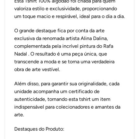
Esta Tshirt 100% algodão foi criada para quem
valoriza estilo e exclusividade, proporcionando
um toque macio e respirável, ideal para o dia a dia.
O grande destaque fica por conta da arte
exclusiva da renomada artista Alina Dalina,
complementada pela incrível pintura do Rafa
Nadal . O resultado é uma peça única, que
transcende a moda e se torna uma verdadeira
obra de arte vestível.
Além disso, para garantir sua originalidade, cada
unidade acompanha um certificado de
autenticidade, tornando esta tshirt um item
indispensável para colecionadores e amantes da
arte.
Destaques do Produto: