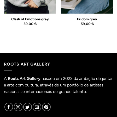
Clash of Emotions grey
Fridom grey
59,00
€
59,00
€
ROOTS ART GALLERY
A
Roots Art Gallery
nasceu em 2022 da ambição de juntar
a arte com cultura, através de um portfólio de artistas
nacionais e internacionais de grande talento.