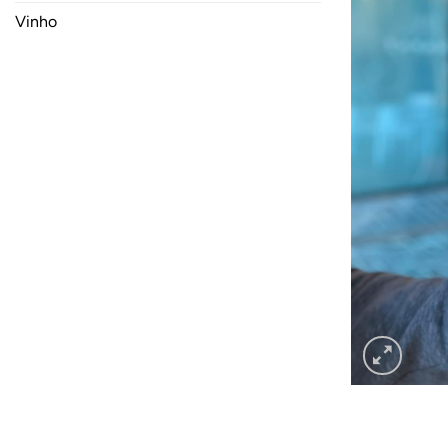
Vinho