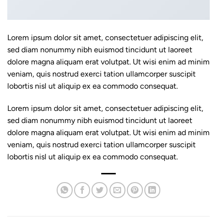
Lorem ipsum dolor sit amet, consectetuer adipiscing elit,
sed diam nonummy nibh euismod tincidunt ut laoreet
dolore magna aliquam erat volutpat. Ut wisi enim ad minim
veniam, quis nostrud exerci tation ullamcorper suscipit
lobortis nisl ut aliquip ex ea commodo consequat.
Lorem ipsum dolor sit amet, consectetuer adipiscing elit,
sed diam nonummy nibh euismod tincidunt ut laoreet
dolore magna aliquam erat volutpat. Ut wisi enim ad minim
veniam, quis nostrud exerci tation ullamcorper suscipit
lobortis nisl ut aliquip ex ea commodo consequat.