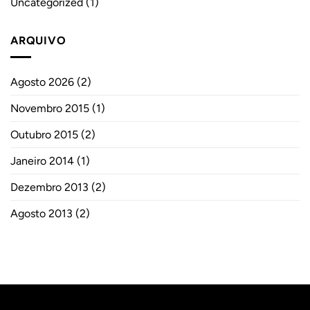
Uncategorized
(1)
ARQUIVO
Agosto 2026
(2)
Novembro 2015
(1)
Outubro 2015
(2)
Janeiro 2014
(1)
Dezembro 2013
(2)
Agosto 2013
(2)