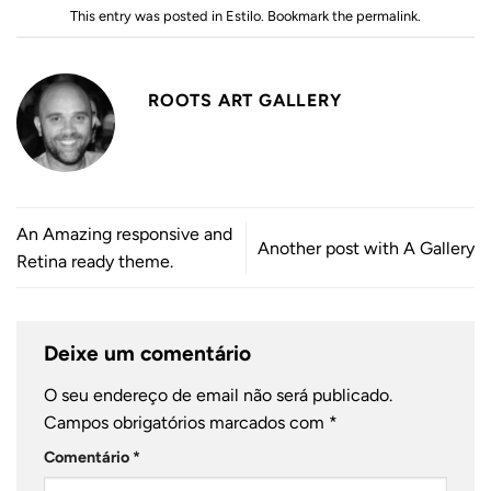
This entry was posted in
Estilo
. Bookmark the
permalink
.
ROOTS ART GALLERY
An Amazing responsive and
Another post with A Gallery
Retina ready theme.
Deixe um comentário
O seu endereço de email não será publicado.
Campos obrigatórios marcados com
*
Comentário
*