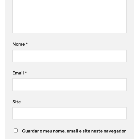
Nome
*
Email
*
Site
Guardar o meu nome, email e site neste navegador