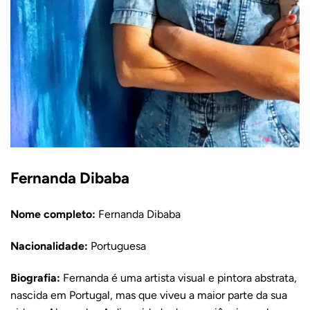
Fernanda Dibaba
Nome completo:
Fernanda Dibaba
Nacionalidade:
Portuguesa
Biografia:
Fernanda é uma artista visual e pintora abstrata,
nascida em Portugal, mas que viveu a maior parte da sua